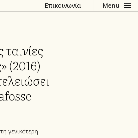
Επικοινωνία
Menu
 ταινίες
» (2016)
τελειώσει
afosse
 τη γενικότερη