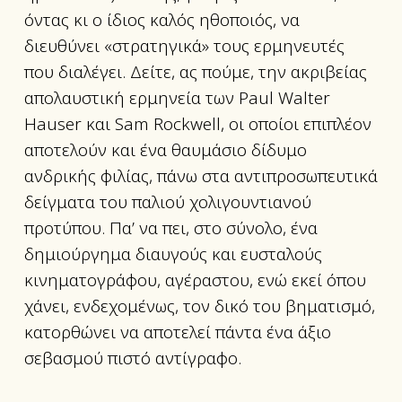
όντας κι ο ίδιος καλός ηθοποιός, να
διευθύνει «στρατηγικά» τους ερμηνευτές
που διαλέγει. Δείτε, ας πούμε, την ακριβείας
απολαυστική ερμηνεία των Paul Walter
Hauser και Sam Rockwell, οι οποίοι επιπλέον
αποτελούν και ένα θαυμάσιο δίδυμο
ανδρικής φιλίας, πάνω στα αντιπροσωπευτικά
δείγματα του παλιού χολιγουντιανού
προτύπου. Πα’ να πει, στο σύνολο, ένα
δημιούργημα διαυγούς και ευσταλούς
κινηματογράφου, αγέραστου, ενώ εκεί όπου
χάνει, ενδεχομένως, τον δικό του βηματισμό,
κατορθώνει να αποτελεί πάντα ένα άξιο
σεβασμού πιστό αντίγραφο.